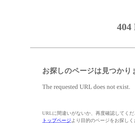
404
お探しのページは見つかり
The requested URL does not exist.
URLに間違いがないか、再度確認してく
トップページ
より目的のページをお探しく