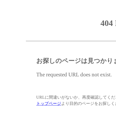
404
お探しのページは見つかり
The requested URL does not exist.
URLに間違いがないか、再度確認してく
トップページ
より目的のページをお探しく